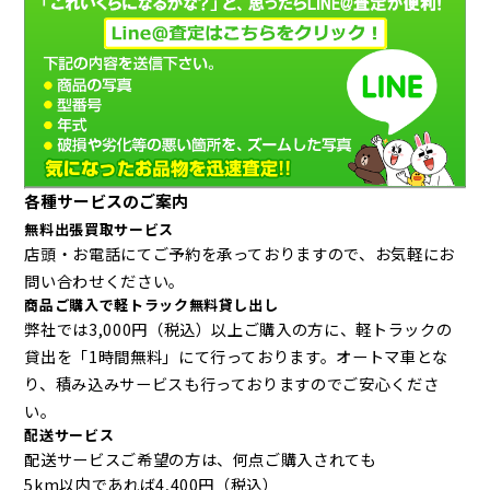
各種サービスのご案内
無料出張買取サービス
店頭・お電話にてご予約を承っておりますので、お気軽にお
問い合わせください。
商品ご購入で軽トラック無料貸し出し
弊社では3,000円（税込）以上ご購入の方に、軽トラックの
貸出を「1時間無料」にて行っております。オートマ車とな
り、積み込みサービスも行っておりますのでご安心くださ
い。
配送サービス
配送サービスご希望の方は、何点ご購入されても
5km以内であれば4,400円（税込）