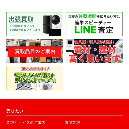
売りたい
買取サービスのご案内
店頭買取