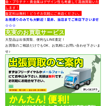
金・プラチナ・貴金属はデザイン性も考慮して高価買取いた
します！
査定料は無料！どうぞお気軽にご来店ください。
お見積りのみでも大歓迎！是非、当店までご来店下さいませ
☆☆☆
充実のお買取サービス
大型品は出張買取、便利なLINE査定！
お買取のご相談だけでもOK、お気軽にお問い合わせ下さいま
せ♪