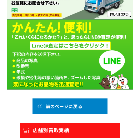
前のページに戻る
店舗別買取実績