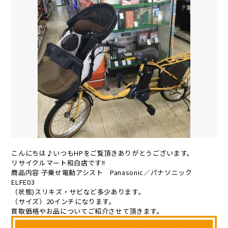
こんにちは♪いつもHPをご覧頂きありがとうございます。
リサイクルマート和白店です!!
商品内容 子乗せ電動アシスト Panasonic／パナソニック
ELFE03
（状態)スリキズ・サビなど多少あります。
（サイズ）20インチになります。
買取価格やお品についてご紹介させて頂きます。