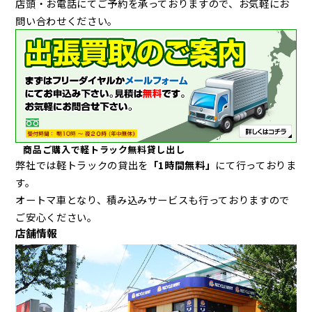
店頭・お電話にてご予約を承っておりますので、お気軽にお
問い合わせください。
商品ご購入で軽トラック無料貸し出し
弊社では軽トラックの貸出を
「1時間無料」
にて行っておりま
す。
オートマ車となり、積み込みサービスも行っておりますので
ご安心ください。
店舗情報