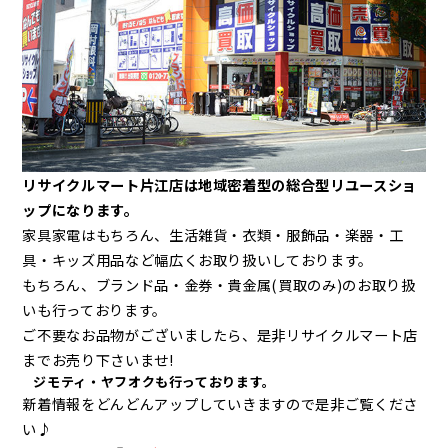
リサイクルマート片江店は地域密着型の総合型リユースショ
ップになります。
家具家電はもちろん、生活雑貨・衣類・服飾品・楽器・工
具・キッズ用品など幅広くお取り扱いしております。
もちろん、ブランド品・金券・貴金属(買取のみ)のお取り扱
いも行っております。
ご不要なお品物がございましたら、是非リサイクルマート店
までお売り下さいませ!
ジモティ・ヤフオクも行っております。
新着情報をどんどんアップしていきますので是非ご覧くださ
い♪