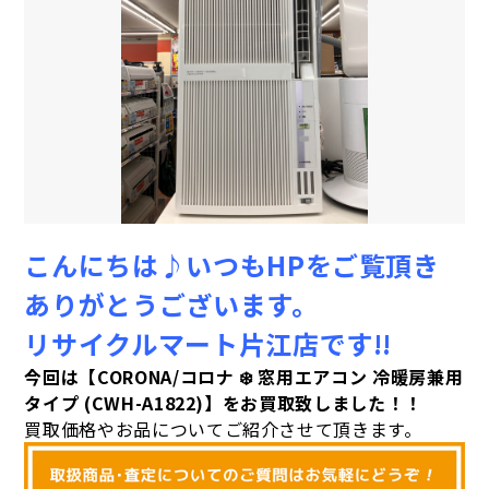
こんにちは♪いつもHPをご覧頂き
ありがとうございます。
リサイクルマート片江店です!!
今回は【CORONA/コロナ ❄️ 窓用エアコン 冷暖房兼用
タイプ (CWH-A1822)】をお買取致しました！！
買取価格やお品についてご紹介させて頂きます。