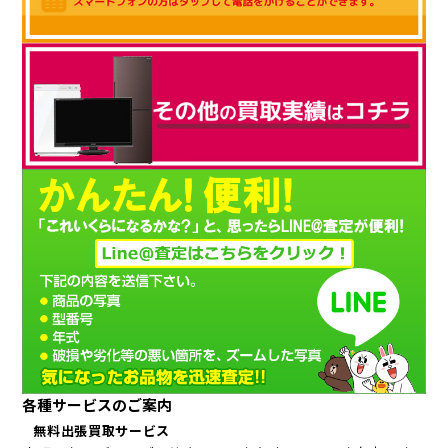
各種サービスのご案内
無料出張買取サービス