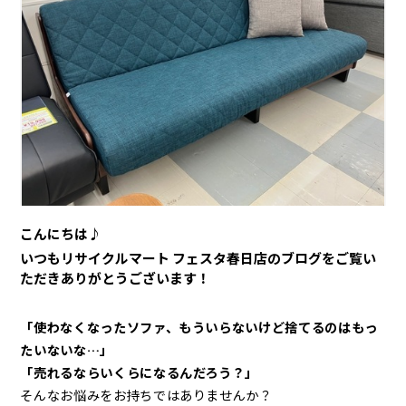
こんにちは♪
いつもリサイクルマート フェスタ春日店のブログをご覧い
ただきありがとうございます！
「使わなくなったソファ、もういらないけど捨てるのはもっ
たいないな…」
「売れるならいくらになるんだろう？」
そんなお悩みをお持ちではありませんか？