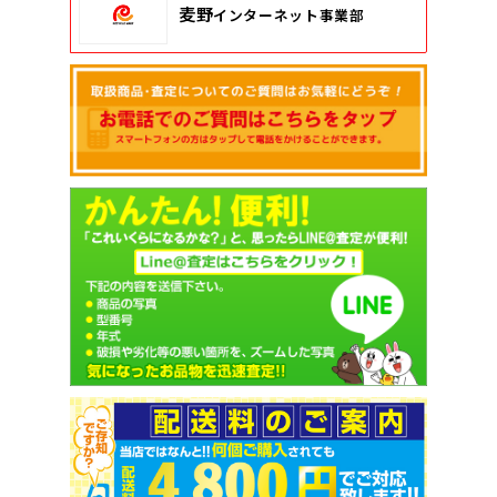
麦野
インターネット事業部