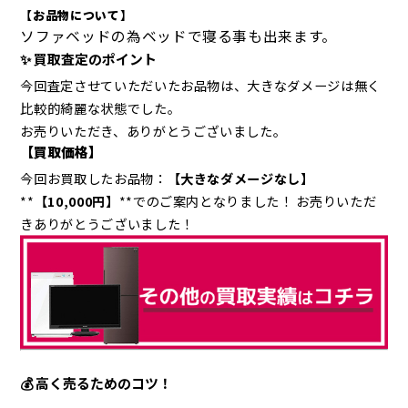
【お品物について】
ソファベッドの為ベッドで寝る事も出来ます。
✨ 買取査定のポイント
今回査定させていただいたお品物は、大きなダメージは無く
比較的綺麗な状態でした。
お売りいただき、ありがとうございました。
【買取価格】
今回お買取したお品物：
【大きなダメージなし】
**
【10,000
円】
**でのご案内となりました！ お売りいただ
きありがとうございました！
💰 高く売るためのコツ！