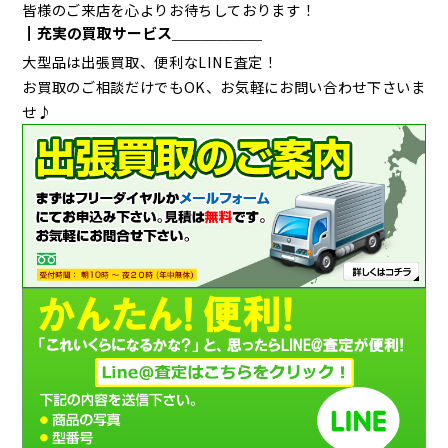
皆様のご来店を心よりお待ちしております！
┃充実の買取サービス＿＿＿＿＿＿
大型品は出張買取、便利なLINE査定！
お買取のご相談だけでもOK、お気軽にお問い合わせ下さいま
せ♪