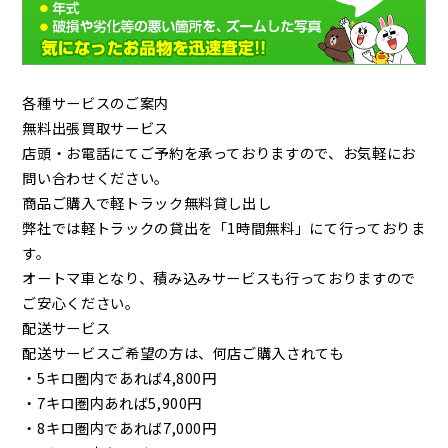
各種サービスのご案内
無料出張買取サービス
店頭・お電話にてご予約を承っておりますので、お気軽にお
問い合わせください。
商品ご購入で軽トラック無料貸し出し
弊社では軽トラックの貸出を「1時間無料」にて行っておりま
す。
オートマ車となり、積み込みサービスも行っておりますので
ご安心ください。
配送サービス
配送サービスご希望の方は、何店ご購入されても
・5キロ圏内であれば4,800円
・7キロ圏内あれば5,900円
・8キロ圏内であれば7,000円