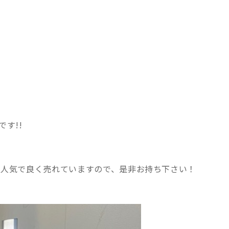
す!!
人気で良く売れていますので、是非お持ち下さい！