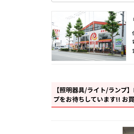
【照明器具/ライト/ランプ】
プをお待ちしています!! お買