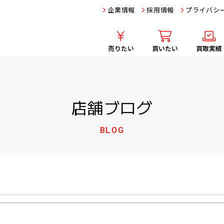
企業情報
採用情報
プライバシ
売りたい
買いたい
買取実績
店舗ブログ
BLOG