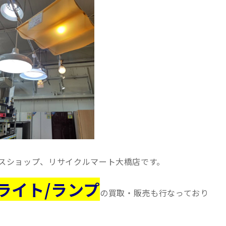
スショップ、リサイクルマート大橋店です。
ライト/ランプ
の買取・販売も行なっており