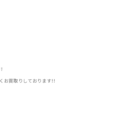
!
くお買取りしております!!