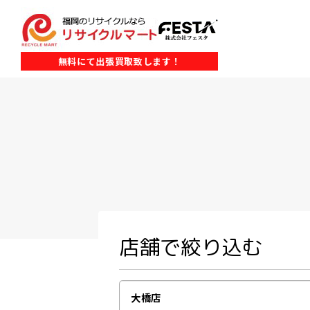
無料にて出張買取致します！
店舗で絞り込む