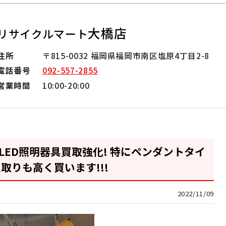
大橋店
リサイクルマート
住所
〒815-0032 福岡県福岡市南区塩原4丁目2-8
電話番号
092-557-2855
営業時間
10:00-20:00
LED照明器具買取強化! 特にペンダントタイ
取りも高く買います!!!
2022/11/09