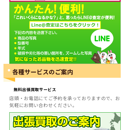
各種サービスのご案内
無料出張買取サービス
店頭・お電話にてご予約を承っておりますので、お
気軽にお問い合わせください。