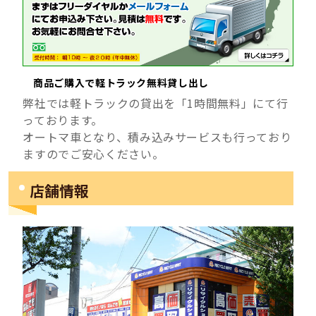
商品ご購入で軽トラック無料貸し出し
弊社では軽トラックの貸出を「1時間無料」にて行
っております。
オートマ車となり、積み込みサービスも行っており
ますのでご安心ください。
店舗情報