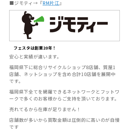
■ジモティ→『
RM片江
』
フェスタは創業20年！
安心と実績が違います。
福岡県下に総合リサイクルショップ8店舗、質屋1
店舗、ネットショップを含め合計10店舗を展開中
です。
福岡県下全てを網羅できるネットワークとフットワ
ークで多くのお客様からご支持を頂いております。
売れてるから在庫が足りません！
店舗数が多いから買取金額は圧倒的に高いのが自慢
です