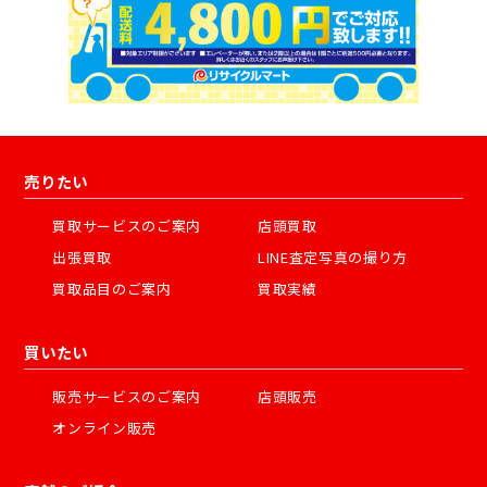
売りたい
買取サービスのご案内
店頭買取
出張買取
LINE査定写真の撮り方
買取品目のご案内
買取実績
買いたい
販売サービスのご案内
店頭販売
オンライン販売