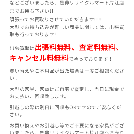
などございましたら、是非リサイクルマート片江店
までお持ち下さい!!
頑張ってお買取りさせていただきます!!!!
大型でお持ち込みが難しい商品に関しては、出張買
取も行っております!
出張料無料、査定料無料、
出張買取は
キャンセル料無料
で承っております！
買い替えやご不用品が出た場合は一度ご相談くださ
い。
大型の家具、家電はご自宅で査定し、当日に現金で
お支払い、回収致します。
引越しの際は別日に回収もOKですのでご安心くだ
さい。
お買い換えやお引越し等でご不要になる家具がござ
いましたら、是非リサイクルマート片江店へお売り