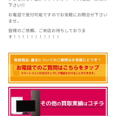
下さい!!
お電話で受付可能ですのでお気軽にお問合せ下さい
ませ。
皆様のご依頼、ご来店お待ちしておりま
す！！！！！！！！！！！