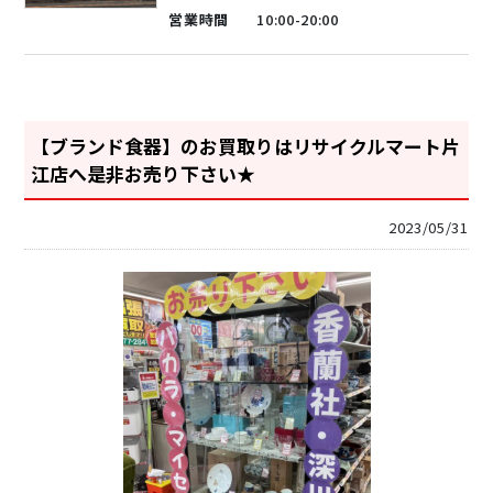
営業時間
10:00-20:00
【ブランド食器】のお買取りはリサイクルマート片
江店へ是非お売り下さい★
2023/05/31