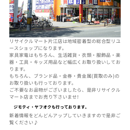
リサイクルマート片江店は地域密着型の総合型リユ
ースショップになります。
家具家電はもちろん、生活雑貨・衣類・服飾品・楽
器・工具・キッズ用品など幅広くお取り扱いしてお
ります。
もちろん、ブランド品・金券・貴金属(買取のみ)の
お取り扱いも行っております。
ご不要なお品物がございましたら、是非リサイクル
マート店までお売り下さいませ!
ジモティ・ヤフオクも行っております。
新着情報をどんどんアップしていきますので是非ご
覧ください♪