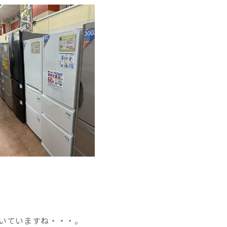
いていますね・・・。