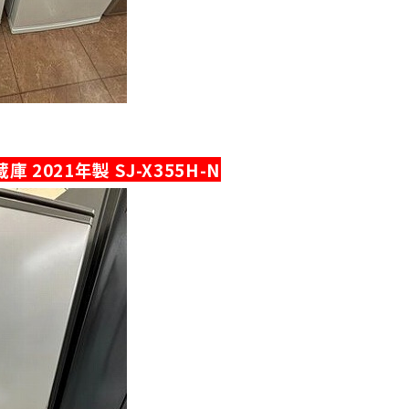
庫 2021年製 SJ-X355H-N