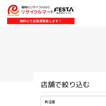
無料にて出張買取致します！
店舗で絞り込む