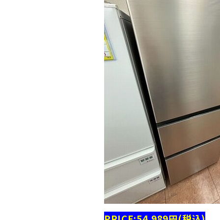
PRICE:54,989円(税込)