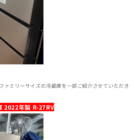
ファミリーサイズの冷蔵庫を一部ご紹介させていただき
 2022年製 R-27RV