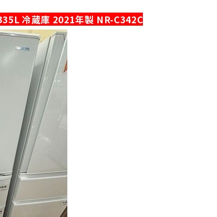
35L 冷蔵庫 2021年製 NR-C342C