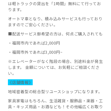
は軽トラックの貸出を「1時間」無料にて行ってお
ります。
オートマ車となり、積み込みサービスも行っており
ますのでご安心ください。
■配送サービス御希望の方は、何点ご購入されても
・福岡市内であれば2,000円
・福岡市外であれば3,000円~
※エレベーターがなく階段の場合、別途料金が発生
します。 金額については、お気軽にご相談くださ
い。
《店舗情報》
地域密着型の総合型リユースショップになります。
家具家電はもちろん、生活雑貨・服飾品・楽器・工
具・キッズ用品・お酒なども！その他幅広くお取り