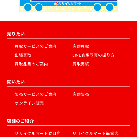
売りたい
買取サービスのご案内
店頭買取
出張買取
LINE査定写真の撮り方
買取品目のご案内
買取実績
買いたい
販売サービスのご案内
店頭販売
オンライン販売
店舗のご紹介
リサイクルマート春日店
リサイクルマート福重店