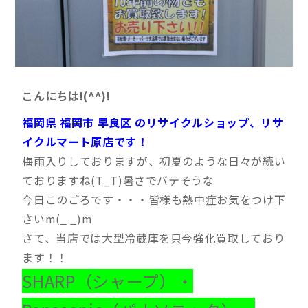
こんにちは!(^^)!
福岡県 福岡市 早良区 のリサイクルショップ、リサ
イクルマート原店です！
梅雨入りしておりますが、初夏のような日々が続い
ておりますね(T_T)暑さでバテそうな
今日このごろです・・・皆様も熱中症お気をつけ下
さいm(_ _)m
さて、当店では大型冷蔵庫を只今強化買取しており
ます！！
SHARP（シャープ）・