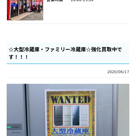
☆大型冷蔵庫・ファミリー冷蔵庫☆強化買取中で
す！！！
2020/06/17