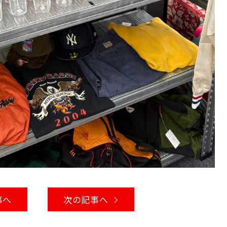
事へ
次の記事へ