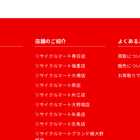
店舗のご紹介
よくある
リサイクルマート春日店
買取につ
リサイクルマート福重店
販売につ
リサイクルマート大橋店
お買取り
リサイクルマート原店
リサイクルマート片江店
リサイクルマート大野城店
リサイクルマート糸島店
リサイクルマート志免店
リサイクルマートブランド館大野