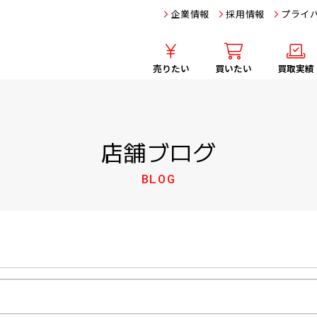
企業情報
採用情報
プライ
売りたい
買いたい
買取実績
店舗ブログ
BLOG