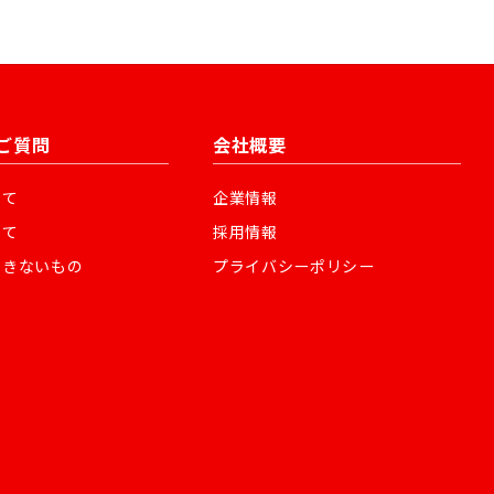
ご質問
会社概要
いて
企業情報
いて
採用情報
できないもの
プライバシーポリシー