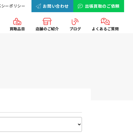
バシーポリシー
お問い合わせ
出張買取のご依頼
買取品目
店舗のご紹介
ブログ
よくあるご質問