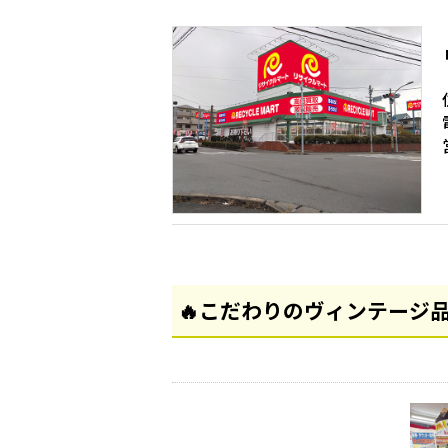
🔥こだわりのヴィンテージ品