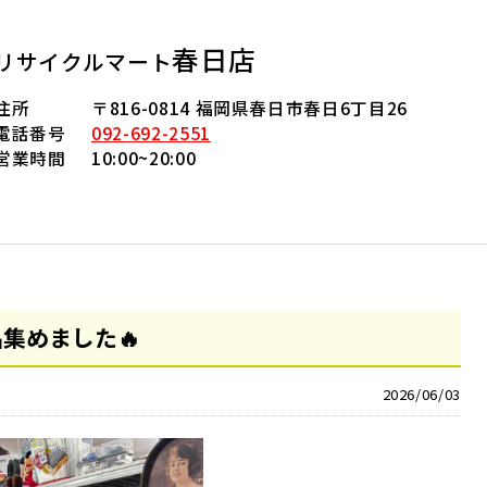
春日店
リサイクルマート
住所
〒816-0814 福岡県春日市春日6丁目26
電話番号
092-692-2551
営業時間
10:00~20:00
集めました🔥
2026/06/03