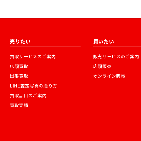
売りたい
買いたい
買取サービスのご案内
販売サービスのご案内
店頭買取
店頭販売
出張買取
オンライン販売
LINE査定写真の撮り方
買取品目のご案内
買取実績