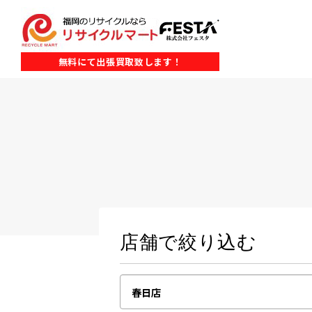
無料にて出張買取致します！
店舗で絞り込む