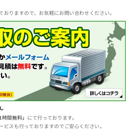
ておりますので、お気軽にお問い合わせください。
し
1時間無料」
にて行っております。
ービスも行っておりますのでご安心ください。