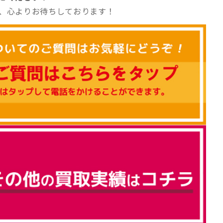
、心よりお待ちしております！