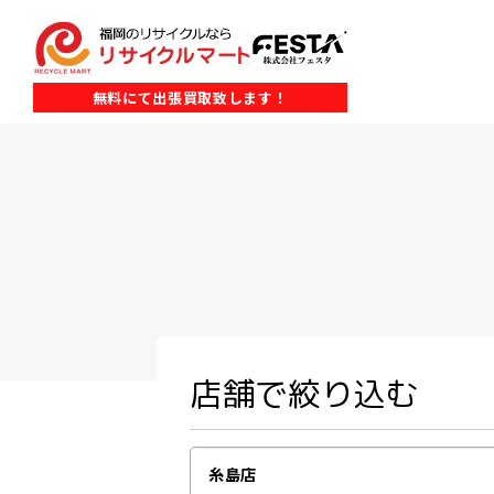
無料にて出張買取致します！
店舗で絞り込む