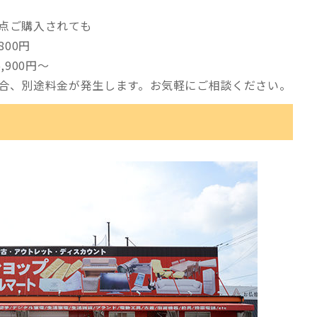
点ご購入されても
800円
900円～
合、別途料金が発生します。お気軽にご相談ください。