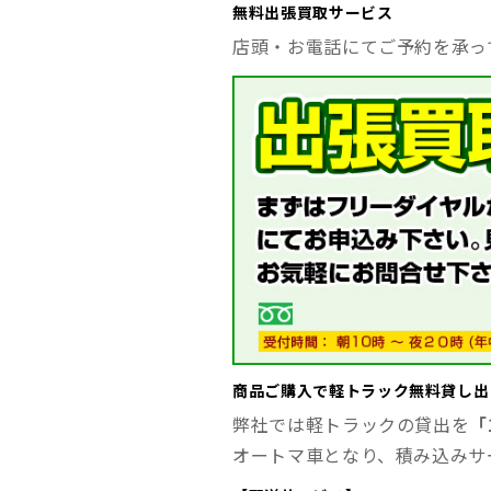
無料出張買取サービス
店頭・お電話にてご予約を承っ
商品ご購入で軽トラック無料貸し出
弊社では軽トラックの貸出を
「
オートマ車となり、積み込みサ