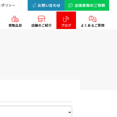
ーポリシー
お問い合わせ
出張買取のご依頼
買取品目
店舗のご紹介
ブログ
よくあるご質問