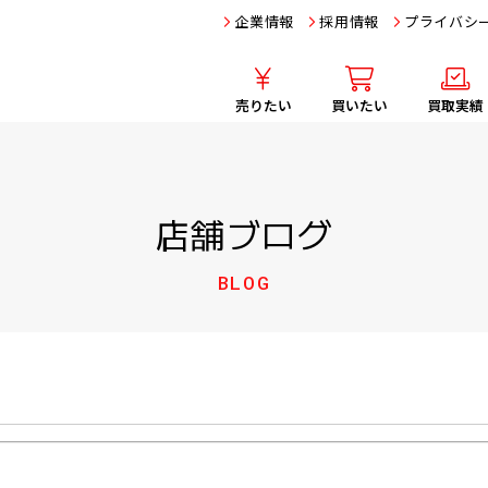
企業情報
採用情報
プライバシ
売りたい
買いたい
買取実績
店舗ブログ
BLOG