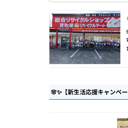
🌸✨【新生活応援キャンペー