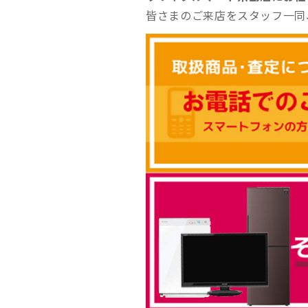
皆さまのご来店をスタッフ一同