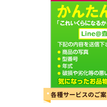
各種サービスのご案