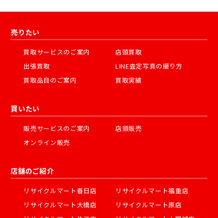
売りたい
買取サービスのご案内
店頭買取
出張買取
LINE査定写真の撮り方
買取品目のご案内
買取実績
買いたい
販売サービスのご案内
店頭販売
オンライン販売
店舗のご紹介
リサイクルマート春日店
リサイクルマート福重店
リサイクルマート大橋店
リサイクルマート原店