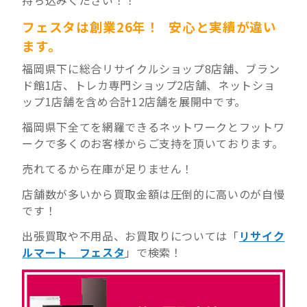
持ち込みください！！
フェスタは創業26年！ 安心と実績が違い
ます。
福岡県下に総合リサイクルショップ8店舗、ブラン
ド館1店、トレカ専門ショップ2店舗、ネットショ
ップ1店舗を含め合計12店舗を展開中です。
福岡県下全てを網羅できるネットワークとフットワ
ークで多くのお客様からご支持を頂いております。
売れてるから在庫が足りません！
店舗数が多いから買取金額は圧倒的に高いのが自慢
です！
出張買取や不用品、お買取りについては「
リサイク
ルマート フェスタ
」で検索！