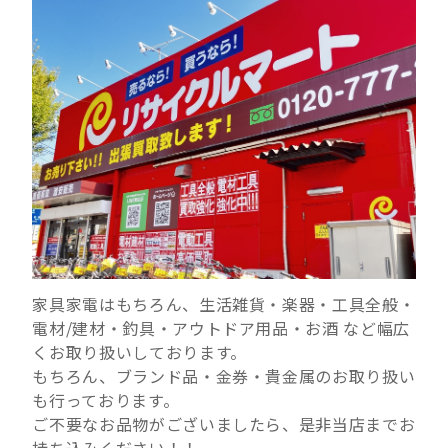
家具家電はもちろん、生活雑貨・
楽器・工具全般・
電材/建材・釣具・アウトドア用品・お酒 など幅広
くお取り扱いしております。
もちろん、ブランド品・金券・貴金属のお取り扱い
も行っております。
ご不要なお品物がございましたら、是非当店までお