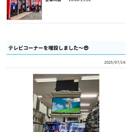
テレビコーナーを増設しました～😎
2025/07/16