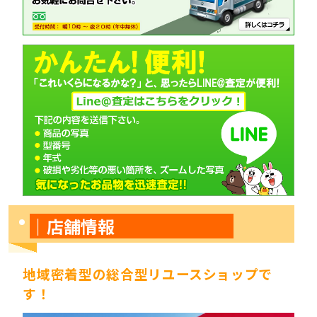
｜店舗情報
地域密着型の総合型リユースショップで
す！