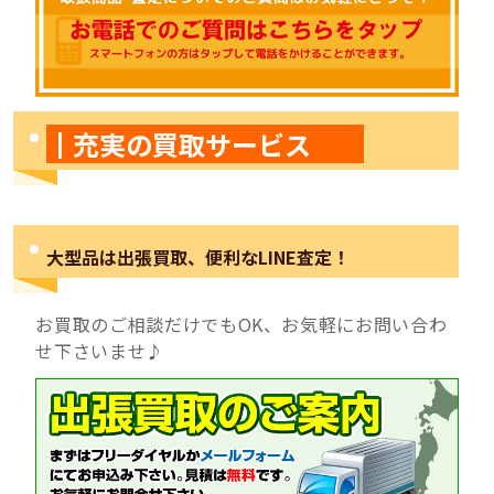
┃充実の買取サービス
大型品は出張買取、便利なLINE査定！
お買取のご相談だけでもOK、お気軽にお問い合わ
せ下さいませ♪