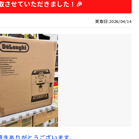
買取させていただきました！🎉
買取日:2026/04/14
頂きありがとうございます。