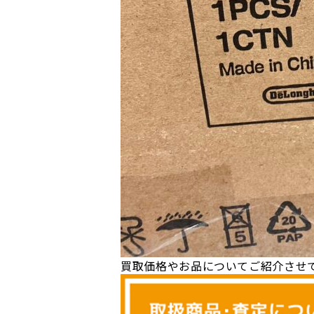
買取価格やお品についてご紹介させ