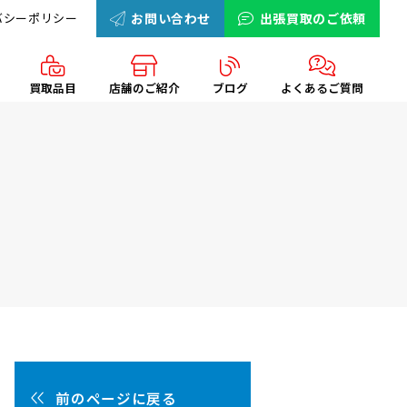
バシーポリシー
お問い合わせ
出張買取のご依頼
買取品目
店舗のご紹介
ブログ
よくあるご質問
前のページに戻る