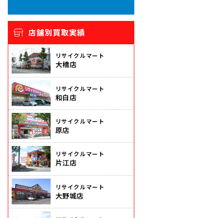
店舗別買取実績
リサイクルマート
大橋店
リサイクルマート
和白店
リサイクルマート
原店
リサイクルマート
片江店
リサイクルマート
大野城店