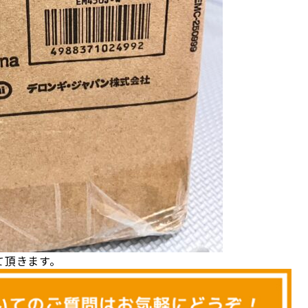
て頂きます。