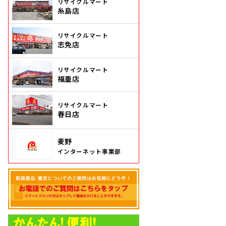
リサイクルマート
糸島店
リサイクルマート
志免店
リサイクルマート
福重店
リサイクルマート
春日店
麦野
インターネット事業部