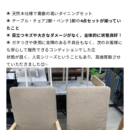
🌟 天然木仕様で需要の高いダイニングセット
🌟 テーブル・チェア2脚・ベンチ1脚の
4点セットが揃ってい
たこと
🌟
目立つキズや大きなダメージがなく、全体的に状態良好！
🌟 ガタつきや使用に支障のある不具合もなく、次のお客様に
も安心して販売できるコンディションでした👏
状態が良く、人気シリーズということもあり、高価買取させ
ていただきました😊✨