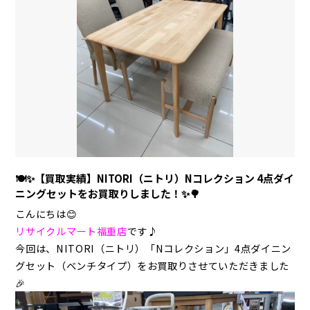
🍽️✨【買取実績】NITORI（ニトリ）Nコレクション 4点ダイ
ニングセットをお買取りしました！✨🌳
こんにちは😊
リサイクルマート福重店
です♪
今回は、NITORI（ニトリ）「Nコレクション」4点ダイニン
グセット（ベンチタイプ）をお買取りさせていただきました
🎉