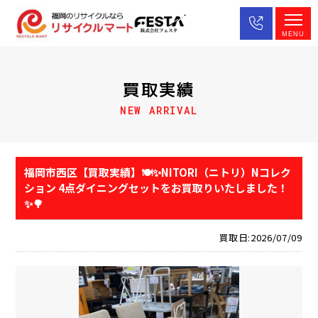
MENU
買取実績
NEW ARRIVAL
福岡市西区【買取実績】🍽️✨NITORI（ニトリ）Nコレク
ション 4点ダイニングセットをお買取りいたしました！
✨🌳
買取日:2026/07/09