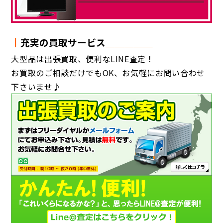
┃
充実の買取サービス
＿＿＿＿＿
大型品は出張買取、便利なLINE査定！
お買取のご相談だけでもOK、お気軽にお問い合わせ
下さいませ♪