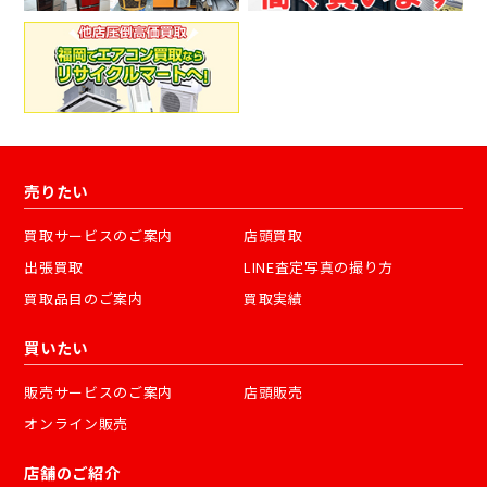
売りたい
買取サービスのご案内
店頭買取
出張買取
LINE査定写真の撮り方
買取品目のご案内
買取実績
買いたい
販売サービスのご案内
店頭販売
オンライン販売
店舗のご紹介