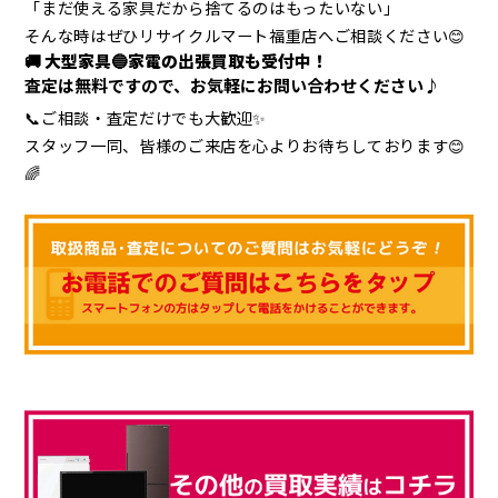
「まだ使える家具だから捨てるのはもったいない」
そんな時はぜひリサイクルマート福重店へご相談ください😊
🚚
大型家具🔵家電の出張買取も受付中！
査定は無料ですので、お気軽にお問い合わせください♪
📞ご相談・査定だけでも大歓迎✨
スタッフ一同、皆様のご来店を心よりお待ちしております😊
🌈