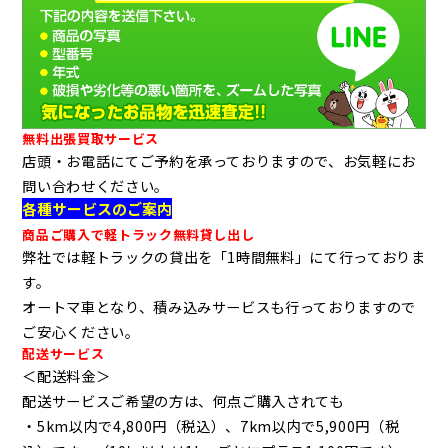
無料出張買取サービス
店頭・お電話にてご予約を承っておりますので、お気軽にお
問い合わせください。
各種サービスのご案内
商品ご購入で軽トラック無料貸し出し
弊社では軽トラックの貸出を「1時間無料」にて行っておりま
す。
オートマ車となり、積み込みサービスも行っておりますので
ご安心ください。
配送サービス
＜配送料金＞
配送サービスご希望の方は、何点ご購入されても
・5km以内で4,800円（税込）、7km以内で5,900円（税