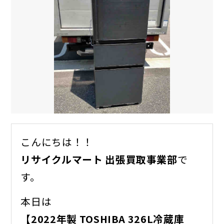
こんにちは！！
リサイクルマート 出張買取事業部
で
す。
本日は
【2022年製 TOSHIBA 326L冷蔵庫