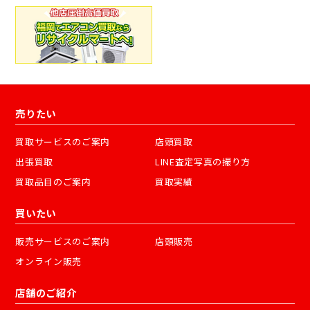
売りたい
買取サービスのご案内
店頭買取
出張買取
LINE査定写真の撮り方
買取品目のご案内
買取実績
買いたい
販売サービスのご案内
店頭販売
オンライン販売
店舗のご紹介