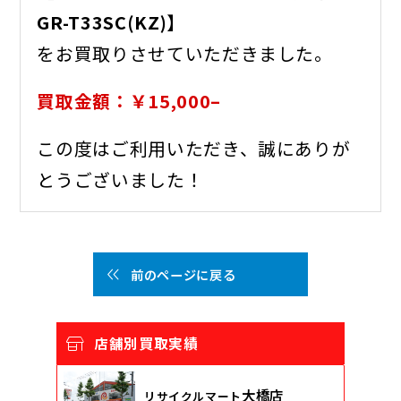
GR-T33SC(KZ)】
をお買取りさせていただきました。
買取金額：￥15,000–
この度はご利用いただき、誠にありが
とうございました！
前のページに戻る
店舗別買取実績
大橋店
リサイクルマート