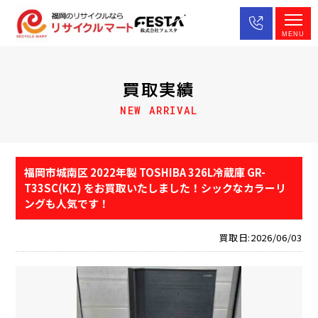
MENU
買取実績
NEW ARRIVAL
福岡市城南区 2022年製 TOSHIBA 326L冷蔵庫 GR-
T33SC(KZ) をお買取いたしました！シックなカラーリ
ングも人気です！
買取日:2026/06/03