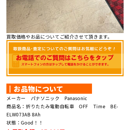
買取価格やお品についてご紹介させて頂きます。
┃お品物について
メーカー パナソニック Panasonic
商品名：折りたたみ電動自転車 OFF Time BE-
ELW073AB 8Ah
状態：Good！！