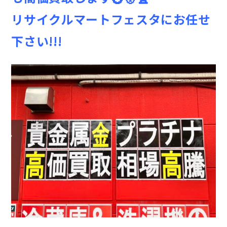
リサイクルマートフェスタにお任せ
下さい!!!