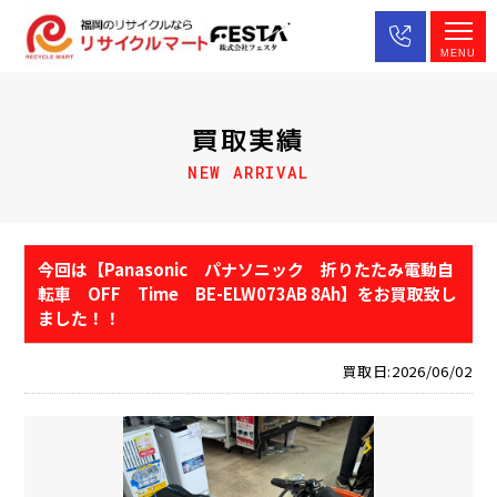
MENU
買取実績
NEW ARRIVAL
今回は【Panasonic パナソニック 折りたたみ電動自
転車 OFF Time BE-ELW073AB 8Ah】をお買取致し
ました！！
買取日:2026/06/02