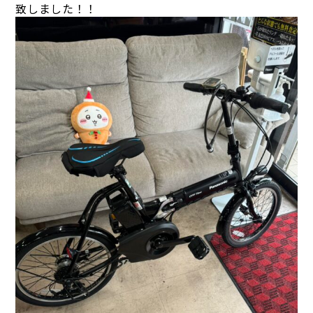
致しました！！