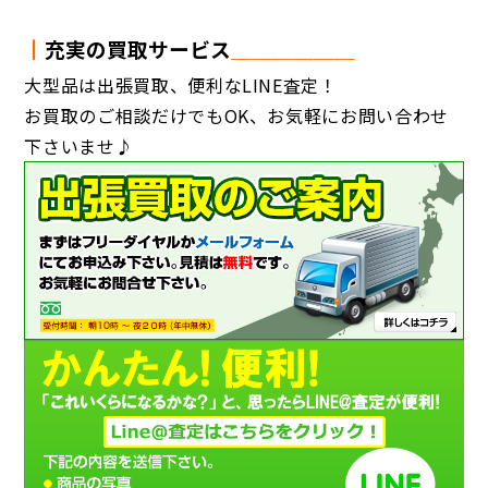
┃
充実の買取サービス
＿＿＿＿＿＿
大型品は出張買取、便利なLINE査定！
お買取のご相談だけでもOK、お気軽にお問い合わせ
下さいませ♪