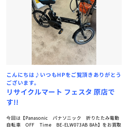
こんにちは♪いつもHPをご覧頂きありがとう
ございます。
リサイクルマート フェスタ 原店で
す!!
今回は【Panasonic パナソニック 折りたたみ電動
自転車 OFF Time BE-ELW073AB 8Ah
】をお買取