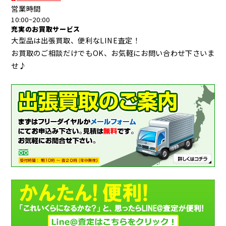
営業時間
10:00~20:00
充実のお買取サービス
大型品は出張買取、便利なLINE査定！
お買取のご相談だけでもOK、お気軽にお問い合わせ下さいま
せ♪