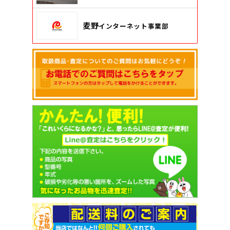
麦野
インターネット事業部