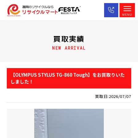
MENU
買取実績
NEW ARRIVAL
【OLYMPUS STYLUS TG-860 Tough】をお買取りいた
しました！
買取日:2026/07/07