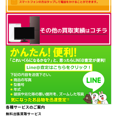
各種サービスのご案内
無料出張買取サービス