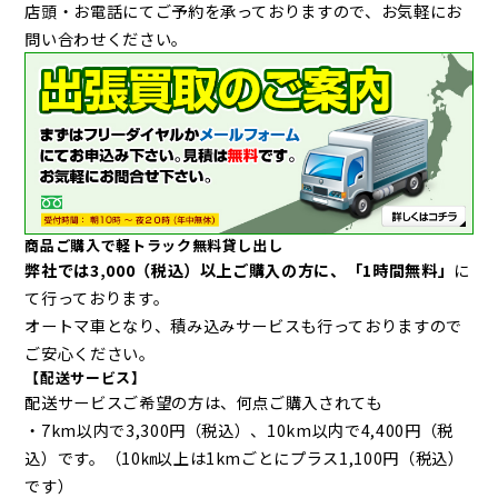
店頭・お電話にてご予約を承っておりますので、お気軽にお
問い合わせください。
商品ご購入で軽トラック無料貸し出し
弊社では3,000（税込）以上ご購入の方に、
「1時間無料」
に
て行っております。
オートマ車となり、積み込みサービスも行っておりますので
ご安心ください。
【配送サービス】
配送サービスご希望の方は、何点ご購入されても
・7km以内で3,300円（税込）、10km以内で4,400円（税
込）です。（10㎞以上は1kmごとにプラス1,100円（税込）
です）