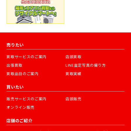
売りたい
買取サービスのご案内
店頭買取
出張買取
LINE査定写真の撮り方
買取品目のご案内
買取実績
買いたい
販売サービスのご案内
店頭販売
オンライン販売
店舗のご紹介