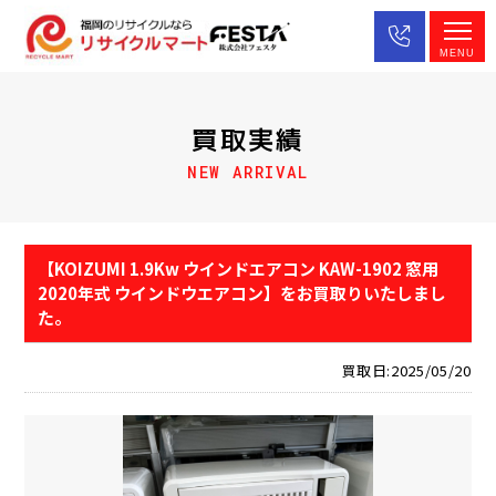
MENU
買取実績
NEW ARRIVAL
【KOIZUMI 1.9Kw ウインドエアコン KAW-1902 窓用
2020年式 ウインドウエアコン】をお買取りいたしまし
た。
買取日:2025/05/20