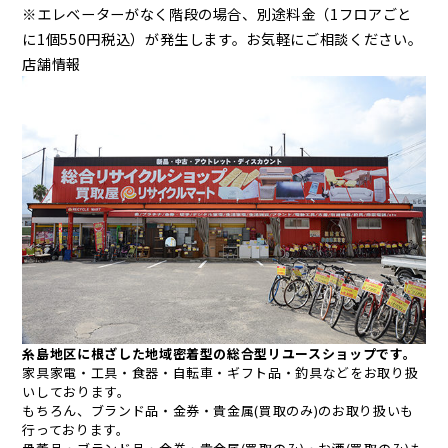
※エレベーターがなく階段の場合、別途料金（1フロアごと
に1個550円税込）が発生します。お気軽にご相談ください。
店舗情報
糸島地区に根ざした地域密着型の総合型リユースショップです。
家具家電・工具・食器・自転車・ギフト品・釣具などをお取り扱
いしております。
もちろん、ブランド品・金券・貴金属(買取のみ)のお取り扱いも
行っております。