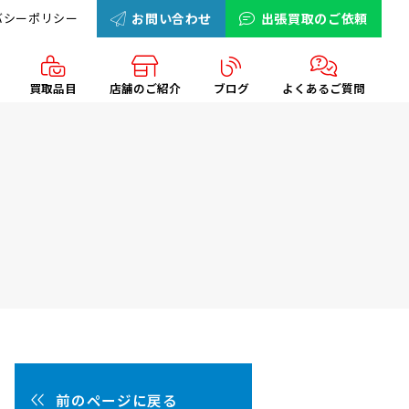
バシーポリシー
お問い合わせ
出張買取のご依頼
買取品目
店舗のご紹介
ブログ
よくあるご質問
前のページに戻る