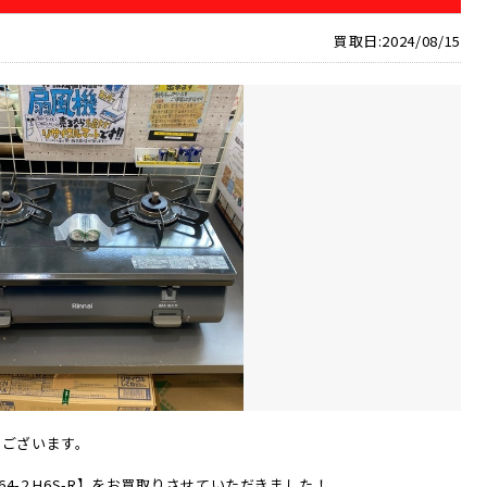
買取日:2024/08/15
うございます。
RT64-2 H6S-R】をお買取りさせていただきました！