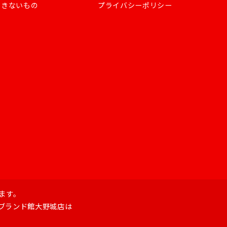
できないもの
プライバシーポリシー
ます。
ブランド館大野城店は