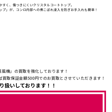
やすく、傷つきにくいクリスタルコートトップ。
ップ」が、コンロ内部への煮こぼれ浸入を防ぎお手入れも簡単！
扇風機」の買取を強化しております！
ば買取保証金額500円でのお買取とさせていただきます！
り扱いしております！！