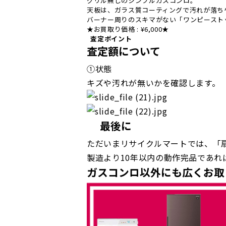
グリル無しのシンプルガスコンロ。
天板は、ガラス質コーティングで汚れが落ち
バーナー周りのスキマがない「ワンピースト
★お買取り価格 : ¥6,000★
査定ポイント
査定額について
①状態
キズや汚れが無いかを確認します。
最後に
ただいまリサイクルマートでは、「
製造より10年以内の動作完品であれ
ガスコンロ以外にも広くお取