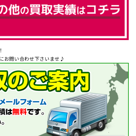
！
軽にお問い合わせ下さいませ♪