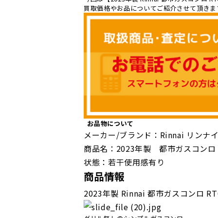
買取価格やお品についてご紹介させて頂きま
お品物について
メーカー/ブランド：Rinnai リンナ
商品名
：2023年製 都市ガスコンロ R
状態：若干使用感有り
商品情報
2023年製 Rinnai 都市ガスコンロ