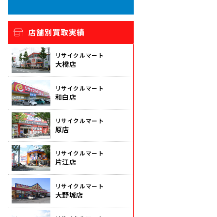
店舗別買取実績
リサイクルマート
大橋店
リサイクルマート
和白店
リサイクルマート
原店
リサイクルマート
片江店
リサイクルマート
大野城店