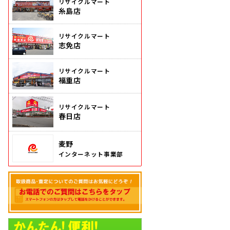
リサイクルマート
糸島店
リサイクルマート
志免店
リサイクルマート
福重店
リサイクルマート
春日店
麦野
インターネット事業部