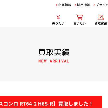
企業情報
採用情報
プライ
売りたい
買いたい
買取実績
買取実績
NEW ARRIVAL
ガスコンロ RT64-2 H6S-R】買取しました！