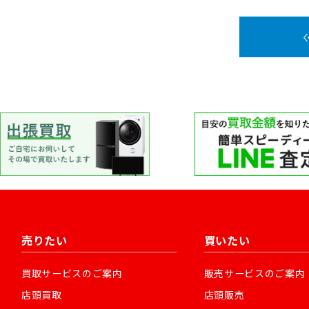
売りたい
買いたい
買取サービスのご案内
販売サービスのご案内
店頭買取
店頭販売