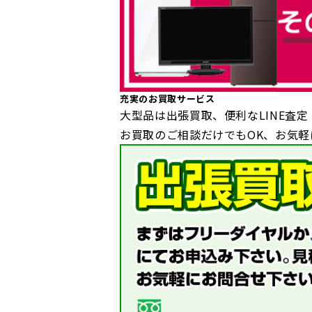
充実のお買取サービス
大型品は出張買取、便利なLINE査定
お買取のご相談だけでもOK、お気