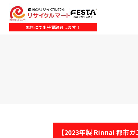
無料にて出張買取致します！
【2023年製 Rinnai 都市