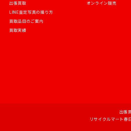
出張買取
オンライン販売
LINE査定写真の撮り方
買取品目のご案内
買取実績
出張
リサイクルマート春