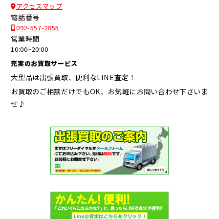
アクセスマップ
電話番号
092-557-2855
営業時間
10:00~20:00
充実のお買取サービス
大型品は出張買取、便利なLINE査定！
お買取のご相談だけでもOK、お気軽にお問い合わせ下さいま
せ♪