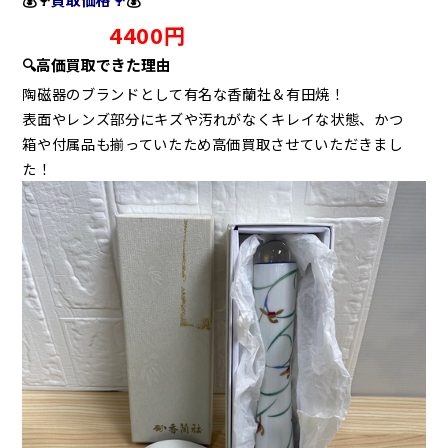
4400円
🔍高価買取できた理由
陶磁器のブランドとして有名な香蘭社＆有田焼！
表面やレンズ部分にキズや汚れがなくキレイな状態、かつ
箱や付属品も揃っていたため高価買取させていただきまし
た！