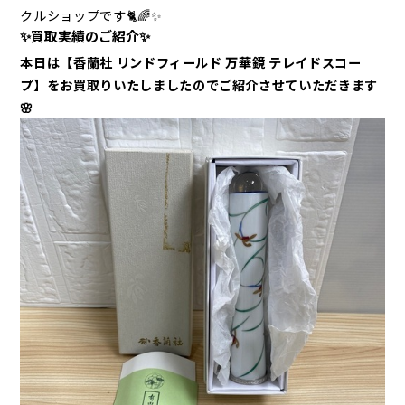
クルショップです🐈🌈✨
✨買取実績のご紹介✨
本日は【香蘭社 リンドフィールド 万華鏡 テレイドスコー
プ
】
をお買取りいたしましたのでご紹介させていただきます
🌸