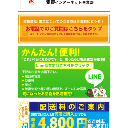
麦野
インターネット事業部