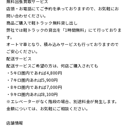
無料出張買取サービス
店頭・お電話にてご予約を承っておりますので、お気軽にお
問い合わせください。
商品ご購入で軽トラック無料貸し出し
弊社では軽トラックの貸出を「1時間無料」にて行っておりま
す。
オートマ車となり、積み込みサービスも行っておりますので
ご安心ください。
配送サービス
配送サービスご希望の方は、何店ご購入されても
・5キロ圏内であれば4,800円
・7キロ圏内あれば5,900円
・8キロ圏内であれば7,000円
・9キロ圏内あれば8,100円
※エレベーターがなく階段の場合、別途料金が発生します。
金額については、お気軽にご相談ください。
店舗情報