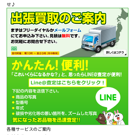
せ♪
各種サービスのご案内