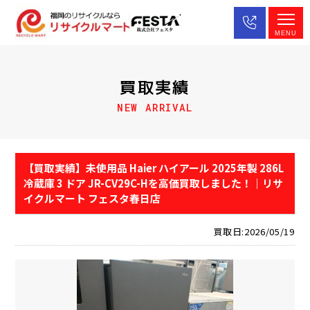
MENU
買取実績
NEW ARRIVAL
【買取実績】未使用品 Haier ハイアール 2025年製 286L
冷蔵庫 3 ドア JR-CV29C-Hを高価買取しました！｜リサ
イクルマート フェスタ春日店
買取日:2026/05/19