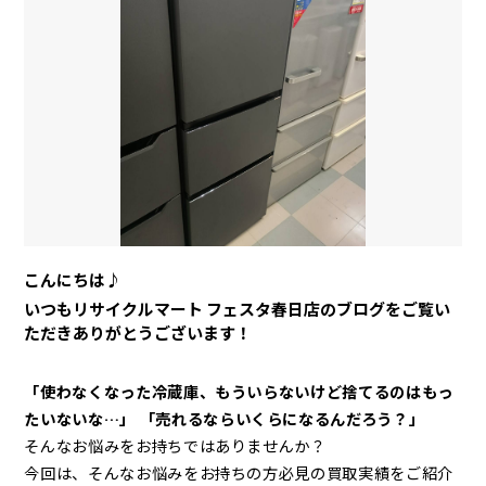
こんにちは♪
いつもリサイクルマート フェスタ春日店のブログをご覧い
ただきありがとうございます！
「使わなくなった冷蔵庫
、もういらないけど捨てるのはもっ
たいないな…」
「売れるならいくらになるんだろう？」
そんなお悩みをお持ちではありませんか？
今回は、そんなお悩みをお持ちの方必見の買取実績をご紹介