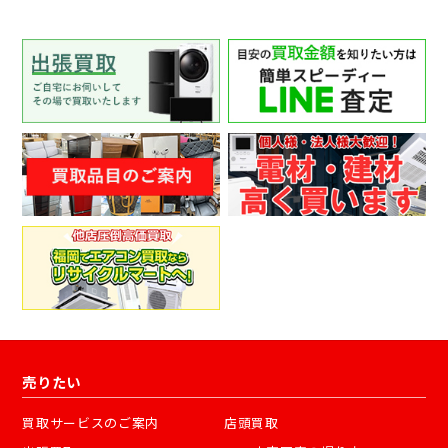
売りたい
買取サービスのご案内
店頭買取