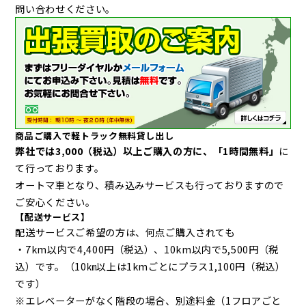
問い合わせください。
商品ご購入で軽トラック無料貸し出し
弊社では3,000（税込）以上ご購入の方に、
「1時間無料」
に
て行っております。
オートマ車となり、積み込みサービスも行っておりますので
ご安心ください。
【配送サービス】
配送サービスご希望の方は、何点ご購入されても
・7km以内で4,400円（税込）、10km以内で5,500円（税
込）です。（10㎞以上は1kmごとにプラス1,100円（税込）
です）
※エレベーターがなく階段の場合、別途料金（1フロアごと