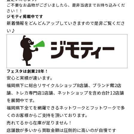
ご不要なお品物がございましたら、是非当店までお持ち込みくだ
さい！！
ジモティ掲載中です
新着情報をどんどんアップしていきますので是非ご覧くださ
い♪
フェスタは創業28年！
安心と実績が違います。
福岡県下に総合リサイクルショップ8店舗、ブランド館2店
舗、トレカ専門店1店舗、ネットショップを含め合計12店舗
を展開中です。
福岡県下全てを網羅できるネットワークとフットワークで多
くのお客様からご支持を頂いております。
売れてるから在庫が足りません！
店舗数が多いから買取金額は圧倒的に高いのが自慢です