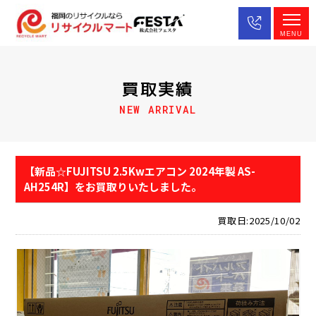
MENU
買取実績
NEW ARRIVAL
【新品☆FUJITSU 2.5Kwエアコン 2024年製 AS-
AH254R】をお買取りいたしました。
買取日:2025/10/02