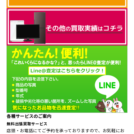
各種サービスのご案内
無料出張買取サービス
店頭・お電話にてご予約を承っておりますので、お気軽にお