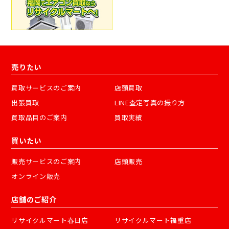
売りたい
買取サービスのご案内
店頭買取
出張買取
LINE査定写真の撮り方
買取品目のご案内
買取実績
買いたい
販売サービスのご案内
店頭販売
オンライン販売
店舗のご紹介
リサイクルマート春日店
リサイクルマート福重店