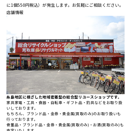
に1個550円税込）が発生します。お気軽にご相談ください。
店舗情報
糸島地区に根ざした地域密着型の総合型リユースショップです。
家具家電・工具・食器・自転車・ギフト品・釣具などをお取り扱
いしております。
もちろん、ブランド品・金券・貴金属(買取のみ)のお取り扱いも
行っております。
骨董品・ブランド品・金券・貴金属(買取のみ)・お酒(買取のみ)も
査定いたします。