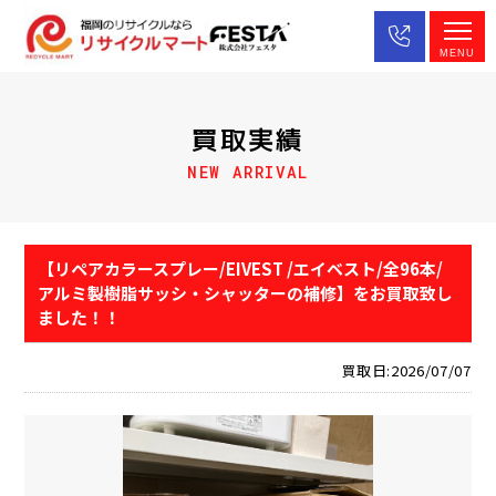
MENU
買取実績
NEW ARRIVAL
【リペアカラースプレー/EIVEST /エイベスト/全96本/
アルミ製樹脂サッシ・シャッターの補修】をお買取致し
ました！！
買取日:2026/07/07