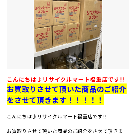
こんにちは♪
リサイクルマート福重店です!!
お買取りさせて頂いた商品のご紹介
をさせて頂きます！！！！！
こんにちは♪リサイクルマート福重店です!!
お買取りさせて頂いた商品のご紹介をさせて頂きま