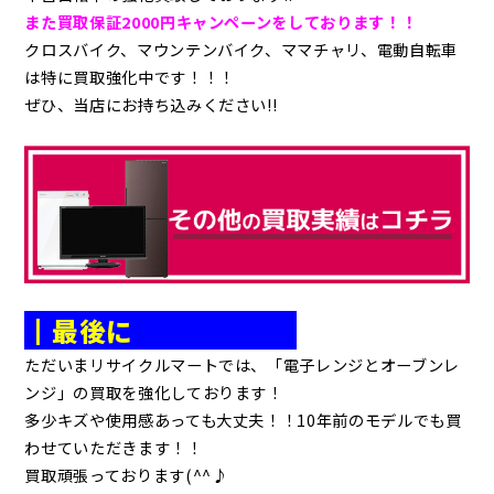
また買取保証2000円キャンペーンをしております！！
クロスバイク、マウンテンバイク、ママチャリ、電動自転車
は特に買取強化中です！！！
ぜひ、当店にお持ち込みください!!
┃最後に
ただいまリサイクルマートでは、「電子レンジとオーブンレ
ンジ」の買取を強化しております！
多少キズや使用感あっても大丈夫！！10年前のモデルでも買
わせていただきます！！
買取頑張っております(^^♪