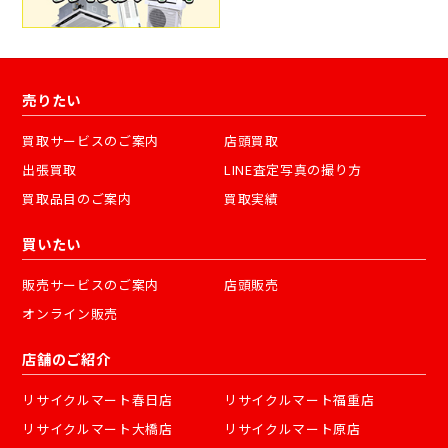
売りたい
買取サービスのご案内
店頭買取
出張買取
LINE査定写真の撮り方
買取品目のご案内
買取実績
買いたい
販売サービスのご案内
店頭販売
オンライン販売
店舗のご紹介
リサイクルマート春日店
リサイクルマート福重店
リサイクルマート大橋店
リサイクルマート原店