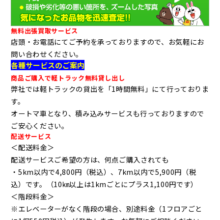
無料出張買取サービス
店頭・お電話にてご予約を承っておりますので、お気軽にお
問い合わせください。
各種サービスのご案内
商品ご購入で軽トラック無料貸し出し
弊社では軽トラックの貸出を「1時間無料」にて行っておりま
す。
オートマ車となり、積み込みサービスも行っておりますので
ご安心ください。
配送サービス
＜配送料金＞
配送サービスご希望の方は、何点ご購入されても
・5km以内で4,800円（税込）、7km以内で5,900円（税
込）です。（10㎞以上は1kmごとにプラス1,100円です）
＜階段料金＞
※エレベーターがなく階段の場合、別途料金（1フロアごと