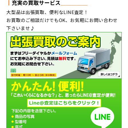
┃
充実の買取サービス
＿＿＿＿＿
大型品は出張買取、便利なLINE査定！
お買取のご相談だけでもOK、お気軽にお問い合わせ
下さいませ♪