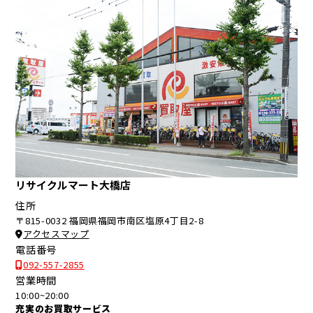
リサイクルマート大橋店
住所
〒815-0032 福岡県福岡市南区塩原4丁目2-8
アクセスマップ
電話番号
092-557-2855
営業時間
10:00~20:00
充実のお買取サービス