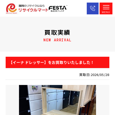
MENU
買取実績
NEW ARRIVAL
【イーナ ドレッサー】をお買取りいたしました！
買取日:2026/05/28