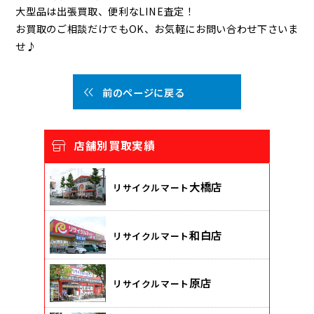
大型品は出張買取、便利なLINE査定！
お買取のご相談だけでもOK、お気軽にお問い合わせ下さいま
せ♪
前のページに戻る
店舗別買取実績
大橋店
リサイクルマート
和白店
リサイクルマート
原店
リサイクルマート